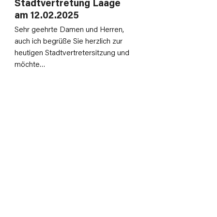
Stadtvertretung Laage
am 12.02.2025
Sehr geehrte Damen und Herren,
auch ich begrüße Sie herzlich zur
heutigen Stadtvertretersitzung und
möchte…