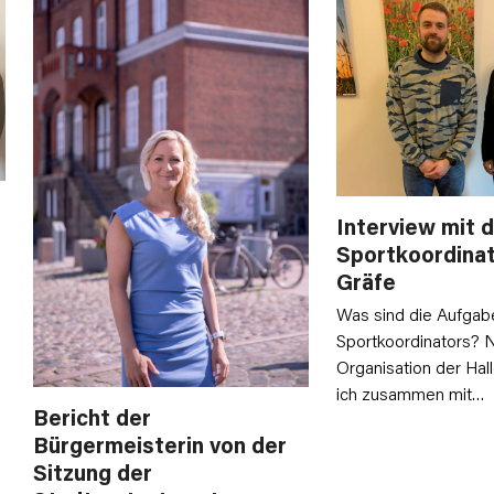
Interview mit 
Sportkoordinat
Gräfe
Was sind die Aufgab
Sportkoordinators? 
Organisation der Hal
ich zusammen mit…
Bericht der
Bürgermeisterin von der
Sitzung der