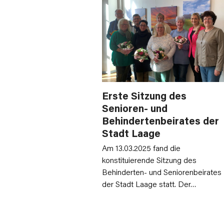
Erste Sitzung des
Senioren- und
Behindertenbeirates der
Stadt Laage
Am 13.03.2025 fand die
konstituierende Sitzung des
Behinderten- und Seniorenbeirates
der Stadt Laage statt. Der…