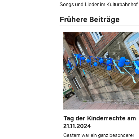
Songs und Lieder im Kulturbahnhof
Frühere Beiträge
Tag der Kinderrechte am
21.11.2024
Gestern war ein ganz besonderer