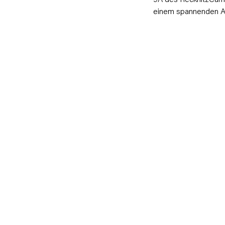
einem spannenden 