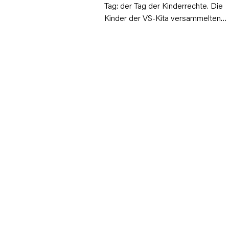
Tag: der Tag der Kinderrechte. Die
Kinder der VS-Kita versammelten…