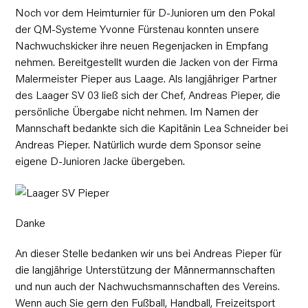
Noch vor dem Heimturnier für D-Junioren um den Pokal
der QM-Systeme Yvonne Fürstenau konnten unsere
Nachwuchskicker ihre neuen Regenjacken in Empfang
nehmen. Bereitgestellt wurden die Jacken von der Firma
Malermeister Pieper aus Laage. Als langjähriger Partner
des Laager SV 03 ließ sich der Chef, Andreas Pieper, die
persönliche Übergabe nicht nehmen. Im Namen der
Mannschaft bedankte sich die Kapitänin Lea Schneider bei
Andreas Pieper. Natürlich wurde dem Sponsor seine
eigene D-Junioren Jacke übergeben.
Danke
An dieser Stelle bedanken wir uns bei Andreas Pieper für
die langjährige Unterstützung der Männermannschaften
und nun auch der Nachwuchsmannschaften des Vereins.
Wenn auch Sie gern den Fußball, Handball, Freizeitsport