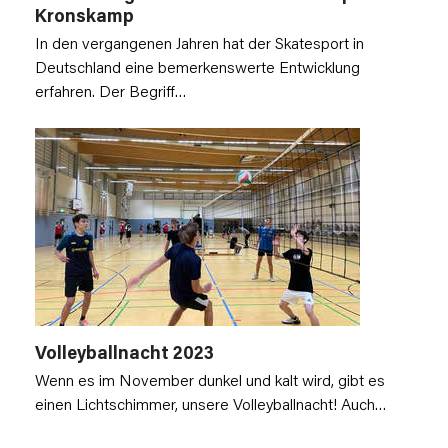
Kronskamp
In den vergangenen Jahren hat der Skatesport in
Deutschland eine bemerkenswerte Entwicklung
erfahren. Der Begriff…
Volleyballnacht 2023
Wenn es im November dunkel und kalt wird, gibt es
einen Lichtschimmer, unsere Volleyballnacht! Auch…