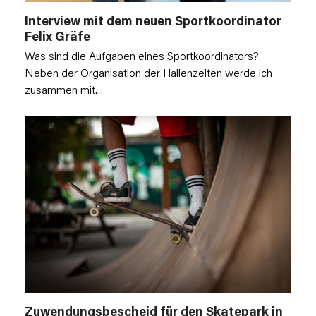
Interview mit dem neuen Sportkoordinator
Felix Gräfe
Was sind die Aufgaben eines Sportkoordinators?
Neben der Organisation der Hallenzeiten werde ich
zusammen mit…
Zuwendungsbescheid für den Skatepark in