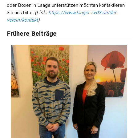
oder Boxen in Laage unterstützen möchten kontaktieren
Sie uns bitte.
(Link:
https://www.laager-sv03.de/der-
verein/kontakt
)
Frühere Beiträge