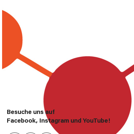
Besuche uns auf
Facebook, Instagram und YouTube!