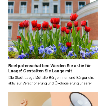
Beetpatenschaften: Werden Sie aktiv für
Laage! Gestalten Sie Laage mit!
Die Stadt Laage lädt alle Bürgerinnen und Bürger ein,
aktiv zur Verschönerung und Ökologisierung unserer…