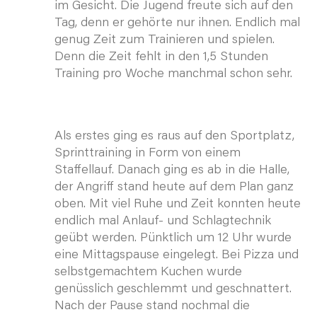
im Gesicht. Die Jugend freute sich auf den
Tag, denn er gehörte nur ihnen. Endlich mal
genug Zeit zum Trainieren und spielen.
Denn die Zeit fehlt in den 1,5 Stunden
Training pro Woche manchmal schon sehr.
Als erstes ging es raus auf den Sportplatz,
Sprinttraining in Form von einem
Staffellauf. Danach ging es ab in die Halle,
der Angriff stand heute auf dem Plan ganz
oben. Mit viel Ruhe und Zeit konnten heute
endlich mal Anlauf- und Schlagtechnik
geübt werden. Pünktlich um 12 Uhr wurde
eine Mittagspause eingelegt. Bei Pizza und
selbstgemachtem Kuchen wurde
genüsslich geschlemmt und geschnattert.
Nach der Pause stand nochmal die