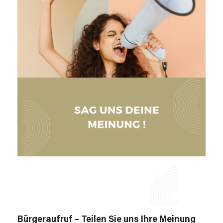
Bürgeraufruf – Teilen Sie uns Ihre Meinung