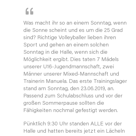
Was macht ihr so an einem Sonntag, wenn
die Sonne scheint und es um die 25 Grad
sind? Richtige Volleyballer lieben ihren
Sport und gehen an einem solchen
Sonntag in die Halle, wenn sich die
Möglichkeit ergibt. Dies taten 7 Mädels
unserer U16-Jugendmannschaft, zwei
Männer unserer Mixed-Mannschaft und
Trainerin Manuela. Das erste Trainingslager
stand am Sonntag, den 23.06.2019, an.
Passend zum Schulabschluss und vor der
großen Sommerpause sollten die
Fähigkeiten nochmal gefestigt werden.
Pünktlich 9:30 Uhr standen ALLE vor der
Halle und hatten bereits jetzt ein Lächeln