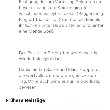
Festigung des am Vormittag Gelernten an,
bevor es dann zum Spielen ging. In
verschieden Volleyballspielen (Baggerkönig,
King oft the court,…) konnten die Mädels
ihr Können unter Beweis stellen und hatten
eine Menge Spaß.
Das Fazit aller Beteiligten war eindeutig:
Wiederholungsbedarf!
Danke an Jan Rösler und Klaus Hoppe für
die wertvolle Unterstützung an diesem
Tag. Ohne euch wäre es nur halb so lustig
gewesen.
Frühere Beiträge