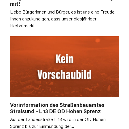
mit!
Liebe Bürgerinnen und Bürger, es ist uns eine Freude,
Ihnen anzukündigen, dass unser diesjähriger
Herbstmarkt…
Vorinformation des Straßenbauamtes
Stralsund – L 13 DE OD Hohen Sprenz
Auf der Landesstraße L 13 wird in der OD Hohen
Sprenz bis zur Einmündung der…