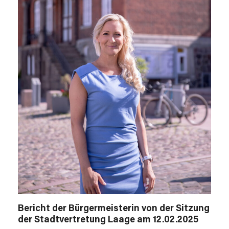
Bericht der Bürgermeisterin von der Sitzung
der Stadtvertretung Laage am 12.02.2025