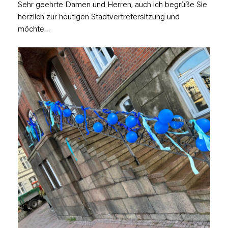
Sehr geehrte Damen und Herren, auch ich begrüße Sie
herzlich zur heutigen Stadtvertretersitzung und
möchte…