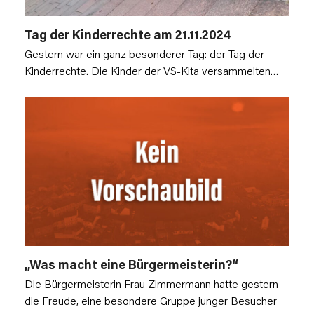
Tag der Kinderrechte am 21.11.2024
Gestern war ein ganz besonderer Tag: der Tag der
Kinderrechte. Die Kinder der VS-Kita versammelten…
„Was macht eine Bürgermeisterin?“
Die Bürgermeisterin Frau Zimmermann hatte gestern
die Freude, eine besondere Gruppe junger Besucher