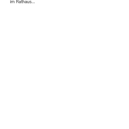
im Rathaus…