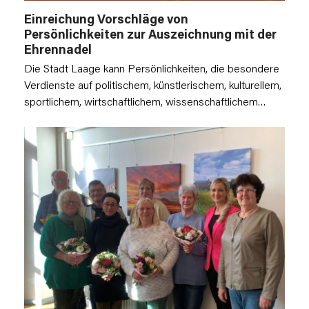
Einreichung Vorschläge von
Persönlichkeiten zur Auszeichnung mit der
Ehrennadel
Die Stadt Laage kann Persönlichkeiten, die besondere
Verdienste auf politischem, künstlerischem, kulturellem,
sportlichem, wirtschaftlichem, wissenschaftlichem…