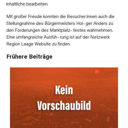
inhaltliche bearbeiten.
Mit großer Freude konnten die Besucher:innen auch die
Stellungnahme des Bürgermeisters Hol- ger Anders zu
den Forderungen des Marktplatz- festes wahrnehmen.
Eine umfangreiche Ausfüh- rung ist auf der Netzwerk
Region Laage Website zu finden.
Frühere Beiträge