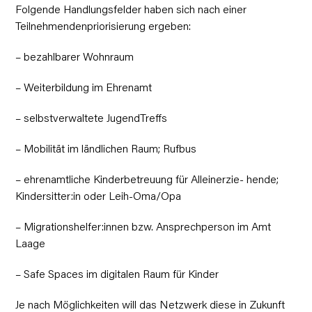
Folgende Handlungsfelder haben sich nach einer
Teilnehmendenpriorisierung ergeben:
– bezahlbarer Wohnraum
– Weiterbildung im Ehrenamt
– selbstverwaltete JugendTreffs
– Mobilität im ländlichen Raum; Rufbus
– ehrenamtliche Kinderbetreuung für Alleinerzie- hende;
Kindersitter:in oder Leih-Oma/Opa
– Migrationshelfer:innen bzw. Ansprechperson im Amt
Laage
– Safe Spaces im digitalen Raum für Kinder
Je nach Möglichkeiten will das Netzwerk diese in Zukunft