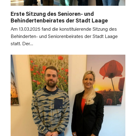
Erste Sitzung des Senioren- und
Behindertenbeirates der Stadt Laage
Am 13.03.2025 fand die konstituierende Sitzung des
Behinderten- und Seniorenbeirates der Stadt Laage
statt. Der…