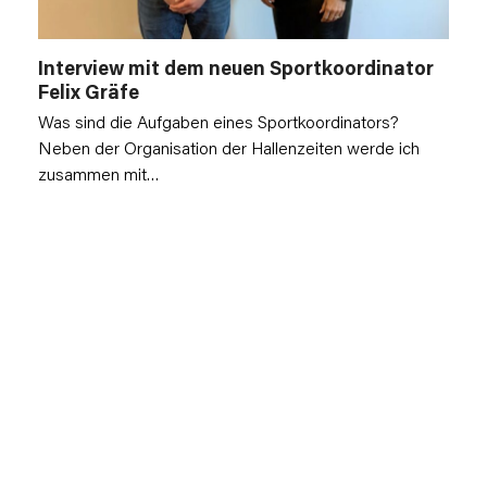
Interview mit dem neuen Sportkoordinator
Felix Gräfe
Was sind die Aufgaben eines Sportkoordinators?
Neben der Organisation der Hallenzeiten werde ich
zusammen mit…