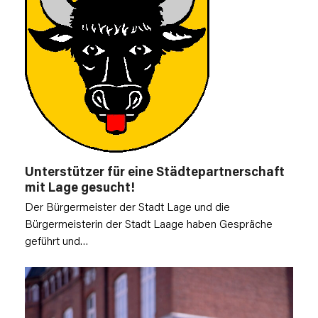
Unterstützer für eine Städtepartnerschaft
mit Lage gesucht!
Der Bürgermeister der Stadt Lage und die
Bürgermeisterin der Stadt Laage haben Gespräche
geführt und…