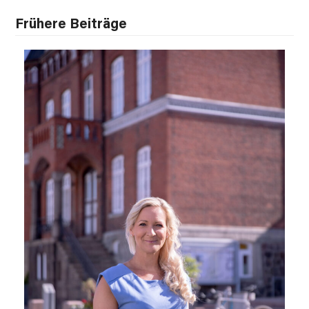
Frühere Beiträge