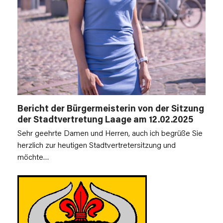
Bericht der Bürgermeisterin von der Sitzung
der Stadtvertretung Laage am 12.02.2025
Sehr geehrte Damen und Herren, auch ich begrüße Sie
herzlich zur heutigen Stadtvertretersitzung und
möchte…