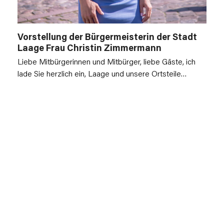
Vorstellung der Bürgermeisterin der Stadt
Laage Frau Christin Zimmermann
Liebe Mitbürgerinnen und Mitbürger, liebe Gäste, ich
lade Sie herzlich ein, Laage und unsere Ortsteile…