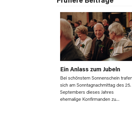
Ein Anlass zum Jubeln
Bei schönstem Sonnenschein trafe
sich am Sonntagnachmittag des 25.
Septembers dieses Jahres
ehemalige Konfirmanden zu…