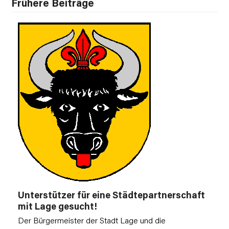
Frühere Beiträge
Unterstützer für eine Städtepartnerschaft
mit Lage gesucht!
Der Bürgermeister der Stadt Lage und die