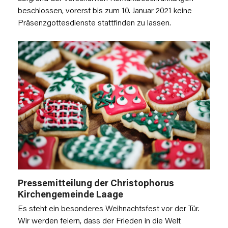
beschlossen, vorerst bis zum 10. Januar 2021 keine
Präsenzgottesdienste stattfinden zu lassen.
Pressemitteilung der Christophorus
Kirchengemeinde Laage
Es steht ein besonderes Weihnachtsfest vor der Tür.
Wir werden feiern, dass der Frieden in die Welt