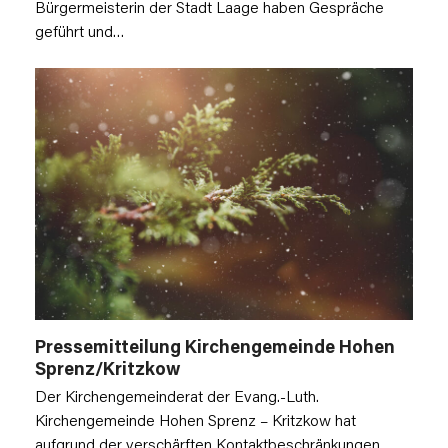
Bürgermeisterin der Stadt Laage haben Gespräche
geführt und…
Pressemitteilung Kirchengemeinde Hohen
Sprenz/Kritzkow
Der Kirchengemeinderat der Evang.-Luth.
Kirchengemeinde Hohen Sprenz – Kritzkow hat
aufgrund der verschärften Kontaktbeschränkungen