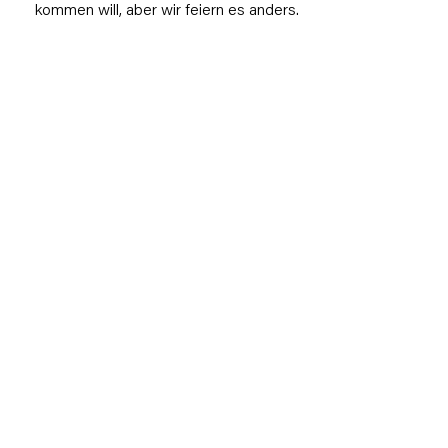
kommen will, aber wir feiern es anders.