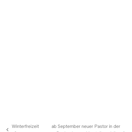
Winterfreizeit
ab September neuer Pastor in der