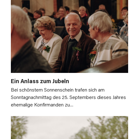
Ein Anlass zum Jubeln
Bei schönstem Sonnenschein trafen sich am
Sonntagnachmittag des 25. Septembers dieses Jahres
ehemalige Konfirmanden zu…