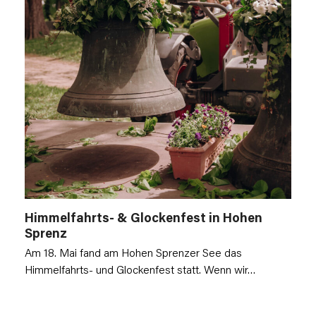
Himmelfahrts- & Glockenfest in Hohen
Sprenz
Am 18. Mai fand am Hohen Sprenzer See das
Himmelfahrts- und Glockenfest statt. Wenn wir…