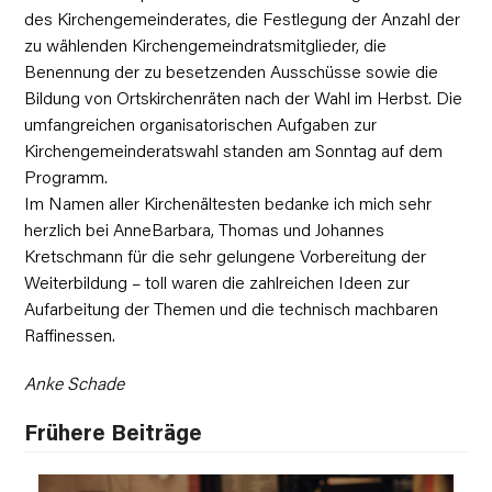
des Kirchengemeinderates, die Festlegung der Anzahl der
zu wählenden Kirchengemeindratsmitglieder, die
Benennung der zu besetzenden Ausschüsse sowie die
Bildung von Ortskirchenräten nach der Wahl im Herbst. Die
umfangreichen organisatorischen Aufgaben zur
Kirchengemeinderatswahl standen am Sonntag auf dem
Programm.
Im Namen aller Kirchenältesten bedanke ich mich sehr
herzlich bei AnneBarbara, Thomas und Johannes
Kretschmann für die sehr gelungene Vorbereitung der
Weiterbildung – toll waren die zahlreichen Ideen zur
Aufarbeitung der Themen und die technisch machbaren
Raffinessen.
Anke Schade
Frühere Beiträge